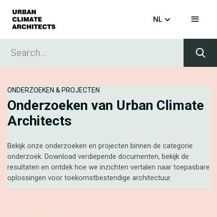
NL
Home
Projects
ONDERZOEKEN & PROJECTEN
Onderzoeken van Urban Climate
Architects
Bekijk onze onderzoeken en projecten binnen de categorie
onderzoek. Download verdiepende documenten, bekijk de
resultaten en ontdek hoe we inzichten vertalen naar toepasbare
oplossingen voor toekomstbestendige architectuur.
Onderzoek