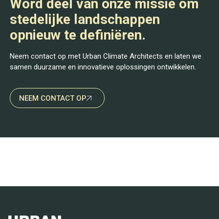
Word deel van onze missie om
stedelijke landschappen
opnieuw te definiëren.
Neem contact op met Urban Climate Architects en laten we
samen duurzame en innovatieve oplossingen ontwikkelen.
NEEM CONTACT OP