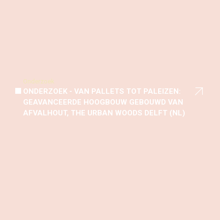
Onderzoek
ONDERZOEK - VAN PALLETS TOT PALEIZEN:
GEAVANCEERDE HOOGBOUW GEBOUWD VAN
AFVALHOUT, THE URBAN WOODS DELFT (NL)