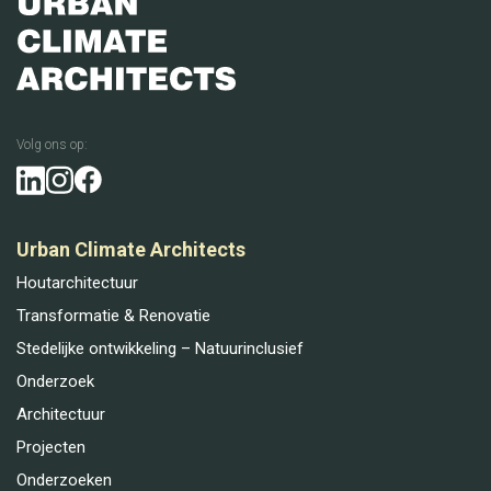
Volg ons op:
Urban Climate Architects
Houtarchitectuur
Transformatie & Renovatie
Stedelijke ontwikkeling – Natuurinclusief
Onderzoek
Architectuur
Projecten
Onderzoeken