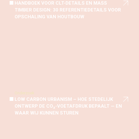
HANDBOEK VOOR CLT-DETAILS EN MASS
TIMBER DESIGN: 30 REFERENTIEDETAILS VOOR
OPSCHALING VAN HOUTBOUW
Onderzoek
LOW CARBON URBANISM – HOE STEDELIJK
ONTWERP DE CO₂-VOETAFDRUK BEPAALT — EN
WAAR WIJ KUNNEN STUREN