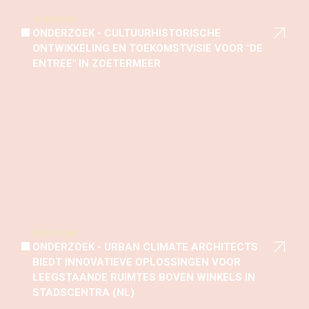
Onderzoek
ONDERZOEK - CULTUURHISTORISCHE
ONTWIKKELING EN TOEKOMSTVISIE VOOR "DE
ENTREE" IN ZOETERMEER
Onderzoek
ONDERZOEK - URBAN CLIMATE ARCHITECTS
BIEDT INNOVATIEVE OPLOSSINGEN VOOR
LEEGSTAANDE RUIMTES BOVEN WINKELS IN
STADSCENTRA (NL)