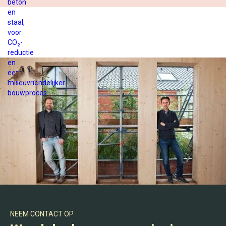
NEEM CONTACT OP