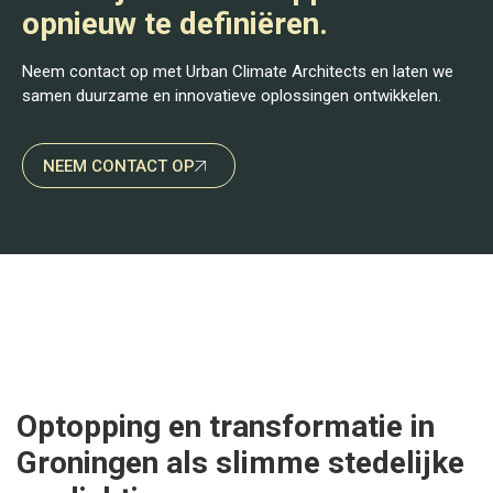
opnieuw te definiëren.
Neem contact op met Urban Climate Architects en laten we
samen duurzame en innovatieve oplossingen ontwikkelen.
NEEM CONTACT OP
Optopping en transformatie in
Groningen als slimme stedelijke