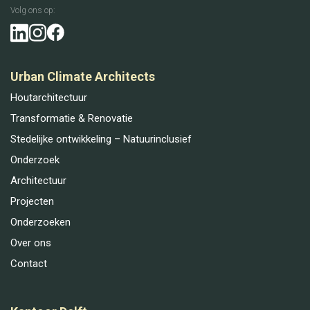
Volg ons op:
Urban Climate Architects
Houtarchitectuur
Transformatie & Renovatie
Stedelijke ontwikkeling – Natuurinclusief
Onderzoek
Architectuur
Projecten
Onderzoeken
Over ons
Contact