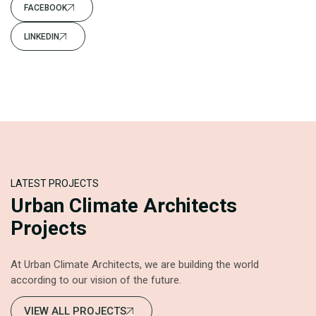
FACEBOOK
LINKEDIN
LATEST PROJECTS
Urban Climate Architects
Projects
At Urban Climate Architects, we are building the world
according to our vision of the future.
VIEW ALL PROJECTS