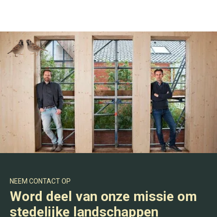
NEEM CONTACT OP
Word deel van onze missie om
stedelijke landschappen