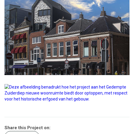
Share this Project on: