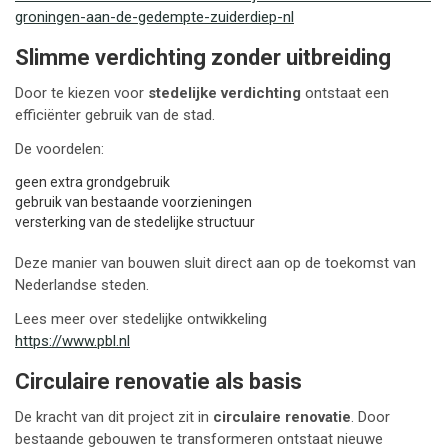
groningen-aan-de-gedempte-zuiderdiep-nl
Slimme verdichting zonder uitbreiding
Door te kiezen voor
stedelijke verdichting
ontstaat een
efficiënter gebruik van de stad.
De voordelen:
geen extra grondgebruik
gebruik van bestaande voorzieningen
versterking van de stedelijke structuur
Deze manier van bouwen sluit direct aan op de toekomst van
Nederlandse steden.
Lees meer over stedelijke ontwikkeling
https://www.pbl.nl
Circulaire renovatie als basis
De kracht van dit project zit in
circulaire renovatie
. Door
bestaande gebouwen te transformeren ontstaat nieuwe