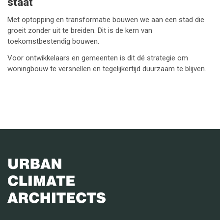
staat
Met optopping en transformatie bouwen we aan een stad die
groeit zonder uit te breiden. Dit is de kern van
toekomstbestendig bouwen.
Voor ontwikkelaars en gemeenten is dit dé strategie om
woningbouw te versnellen en tegelijkertijd duurzaam te blijven.