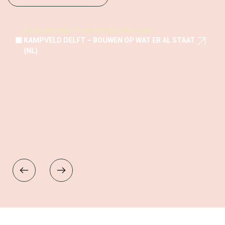
Houtarchitectuur
Transformatie & Renovatie
KAMPVELD DELFT – BOUWEN OP WAT ER AL STAAT
(NL)