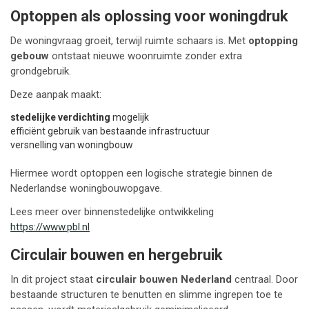
Optoppen als oplossing voor woningdruk
De woningvraag groeit, terwijl ruimte schaars is. Met
optopping
gebouw
ontstaat nieuwe woonruimte zonder extra
grondgebruik.
Deze aanpak maakt:
stedelijke verdichting
mogelijk
efficiënt gebruik van bestaande infrastructuur
versnelling van woningbouw
Hiermee wordt optoppen een logische strategie binnen de
Nederlandse woningbouwopgave.
Lees meer over binnenstedelijke ontwikkeling
https://www.pbl.nl
Circulair bouwen en hergebruik
In dit project staat
circulair bouwen Nederland
centraal. Door
bestaande structuren te benutten en slimme ingrepen toe te