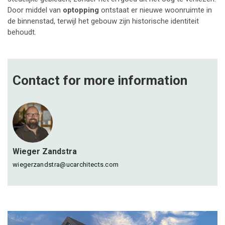
Door middel van
optopping
ontstaat er nieuwe woonruimte in
de binnenstad, terwijl het gebouw zijn historische identiteit
behoudt.
Contact for more
information
Wieger Zandstra
wiegerzandstra@ucarchitects.com