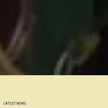
LATEST NEWS