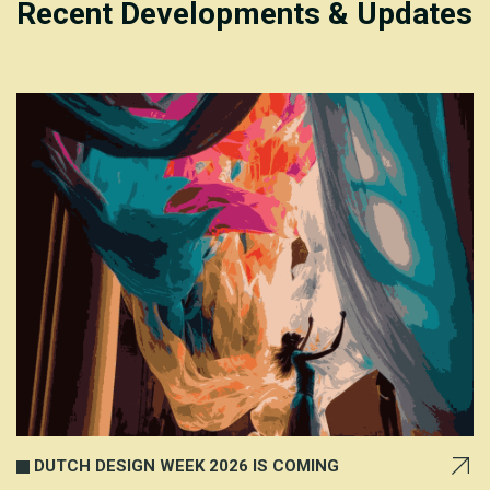
Recent Developments & Updates
DUTCH DESIGN WEEK 2026 IS COMING